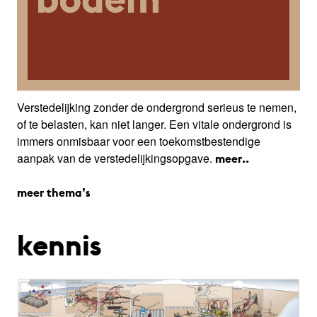
Verstedelijking zonder de ondergrond serieus te nemen,
of te belasten, kan niet langer. Een vitale ondergrond is
immers onmisbaar voor een toekomstbestendige
aanpak van de verstedelijkingsopgave.
meer..
meer thema’s
kennis