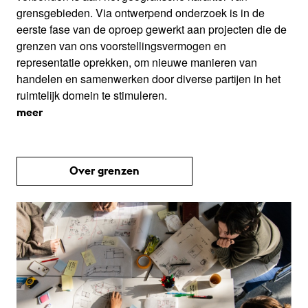
grensgebieden. Via ontwerpend onderzoek is in de
eerste fase van de oproep gewerkt aan projecten die de
grenzen van ons voorstellingsvermogen en
representatie oprekken, om nieuwe manieren van
handelen en samenwerken door diverse partijen in het
ruimtelijk domein te stimuleren.
meer
Over grenzen