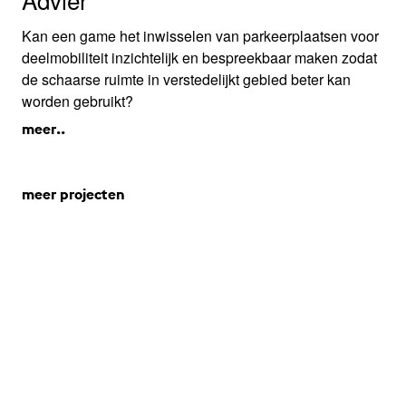
Kan een game het inwisselen van parkeerplaatsen voor
deelmobiliteit inzichtelijk en bespreekbaar maken zodat
de schaarse ruimte in verstedelijkt gebied beter kan
worden gebruikt?
meer..
meer projecten