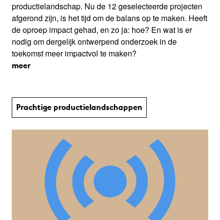
productielandschap. Nu de 12 geselecteerde projecten
afgerond zijn, is het tijd om de balans op te maken. Heeft
de oproep impact gehad, en zo ja: hoe? En wat is er
nodig om dergelijk ontwerpend onderzoek in de
toekomst meer impactvol te maken?
meer
Prachtige productie­land­schap­pen