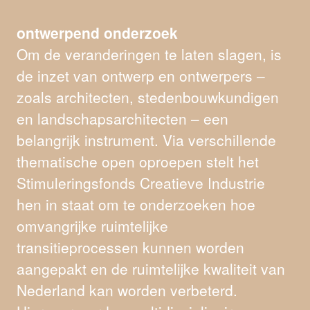
ontwerpend onderzoek
Om de veranderingen te laten slagen, is
de inzet van ontwerp en ontwerpers –
zoals architecten, stedenbouwkundigen
en landschapsarchitecten – een
belangrijk instrument. Via verschillende
thematische open oproepen stelt het
Stimuleringsfonds Creatieve Industrie
hen in staat om te onderzoeken hoe
omvangrijke ruimtelijke
transitieprocessen kunnen worden
aangepakt en de ruimtelijke kwaliteit van
Nederland kan worden verbeterd.