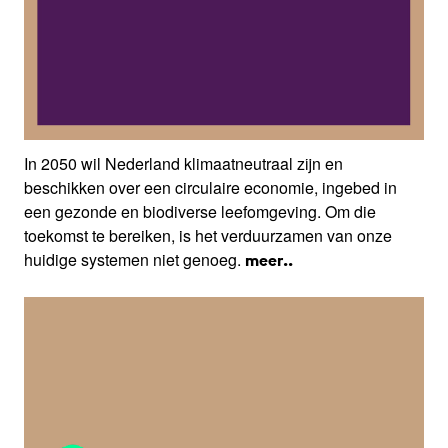
In 2050 wil Nederland klimaatneutraal zijn en
beschikken over een circulaire economie, ingebed in
een gezonde en biodiverse leefomgeving. Om die
toekomst te bereiken, is het verduurzamen van onze
huidige systemen niet genoeg.
meer..