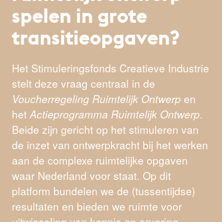
spelen in grote
transitieopgaven?
Het Stimuleringsfonds Creatieve Industrie
stelt deze vraag centraal in de
Voucherregeling Ruimtelijk Ontwerp
en
het
Actieprogramma Ruimtelijk Ontwerp
.
Beide zijn gericht op het stimuleren van
de inzet van ontwerpkracht bij het werken
aan de complexe ruimtelijke opgaven
waar Nederland voor staat. Op dit
platform bundelen we de (tussentijdse)
resultaten en bieden we ruimte voor
uitwisseling van kennis en ervaring.