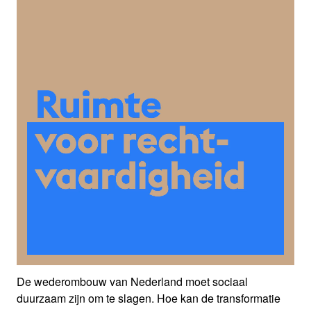
De wederombouw van Nederland moet sociaal
duurzaam zijn om te slagen. Hoe kan de transformatie