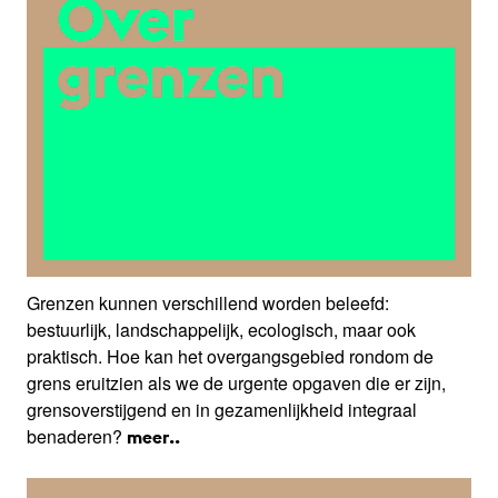
Grenzen kunnen verschillend worden beleefd:
bestuurlijk, landschappelijk, ecologisch, maar ook
praktisch. Hoe kan het overgangsgebied rondom de
grens eruitzien als we de urgente opgaven die er zijn,
grensoverstijgend en in gezamenlijkheid integraal
benaderen?
meer..