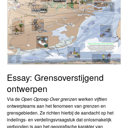
Essay: Grensoverstijgend
ontwerpen
Via de
Open Oproep Over grenzen
werken vijftien
ontwerpteams aan het fenomeen van grenzen en
grensgebieden. Ze richten hierbij de aandacht op het
indelings- en verdelingsvraagstuk dat onlosmakelijk
verbonden is aan het geografische karakter van