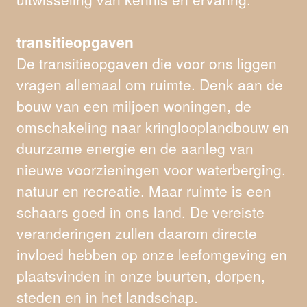
transitieopgaven
De transitieopgaven die voor ons liggen
vragen allemaal om ruimte. Denk aan de
bouw van een miljoen woningen, de
omschakeling naar kringlooplandbouw en
duurzame energie en de aanleg van
nieuwe voorzieningen voor waterberging,
natuur en recreatie. Maar ruimte is een
schaars goed in ons land. De vereiste
veranderingen zullen daarom directe
invloed hebben op onze leefomgeving en
plaatsvinden in onze buurten, dorpen,
steden en in het landschap.