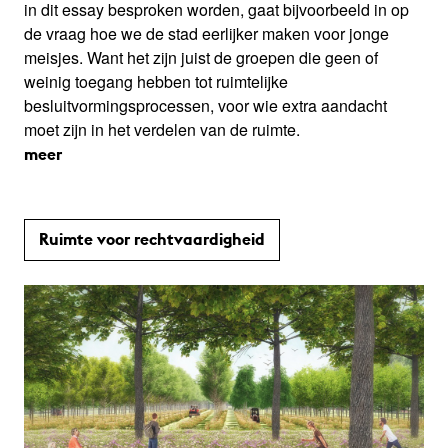
in dit essay besproken worden, gaat bijvoorbeeld in op
de vraag hoe we de stad eerlijker maken voor jonge
meisjes. Want het zijn juist de groepen die geen of
weinig toegang hebben tot ruimtelijke
besluitvormingsprocessen, voor wie extra aandacht
moet zijn in het verdelen van de ruimte.
meer
Ruimte voor rechtvaardigheid