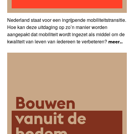
Nederland staat voor een ingrijpende mobiliteitstransitie.
Hoe kan deze uitdaging op zo’n manier worden
aangepakt dat mobiliteit wordt ingezet als middel om de
kwaliteit van leven van íedereen te verbeteren?
meer..