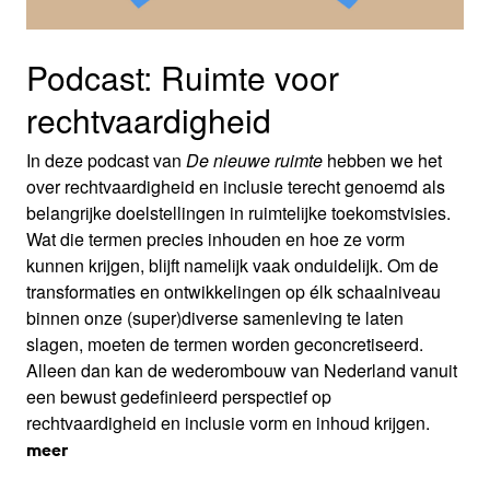
Podcast: Ruimte voor
rechtvaardigheid
In deze podcast van
De nieuwe ruimte
hebben we het
over rechtvaardigheid en inclusie terecht genoemd als
belangrijke doelstellingen in ruimtelijke toekomstvisies.
Wat die termen precies inhouden en hoe ze vorm
kunnen krijgen, blijft namelijk vaak onduidelijk. Om de
transformaties en ontwikkelingen op élk schaalniveau
binnen onze (super)diverse samenleving te laten
slagen, moeten de termen worden geconcretiseerd.
Alleen dan kan de wederombouw van Nederland vanuit
een bewust gedefinieerd perspectief op
rechtvaardigheid en inclusie vorm en inhoud krijgen.
meer