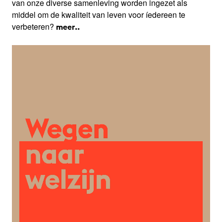
van onze diverse samenleving worden ingezet als
middel om de kwaliteit van leven voor íedereen te
verbeteren?
meer..