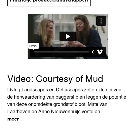
Video: Courtesy of Mud
Living Landscapes en Deltascapes zetten zich in voor
de herwaardering van baggerslib en leggen de potentie
van deze onontdekte grondstof bloot. Mirte van
Laarhoven en Anne Nieuwenhuijs vertellen.
meer