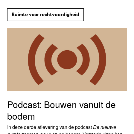
Ruimte voor rechtvaardigheid
Podcast: Bouwen vanuit de
bodem
In deze derde aflevering van de podcast
De nieuwe