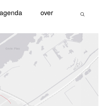
agenda
over