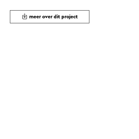
meer over dit project