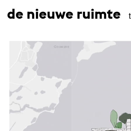
de nieuwe ruimte