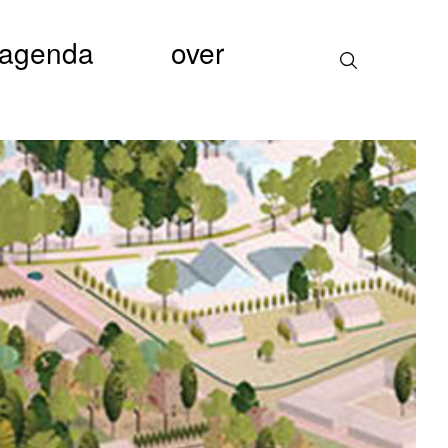
agenda
over