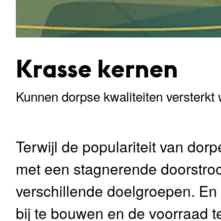
Krasse kernen
Kunnen dorpse kwaliteiten versterkt 
Terwijl de populariteit van do
met een stagnerende doorstroo
verschillende doelgroepen. E
bij te bouwen en de voorraad te