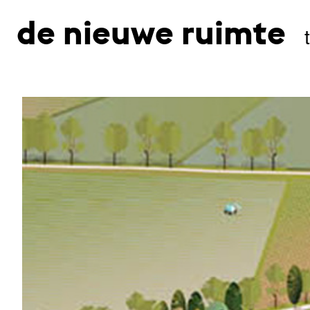
de nieuwe ruimte