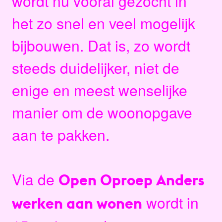
wordt nu vooral gezocht in
het zo snel en veel mogelijk
bijbouwen. Dat is, zo wordt
steeds duidelijker, niet de
enige en meest wenselijke
manier om de woonopgave
aan te pakken.
Via de
Open Oproep Anders
wordt in
werken aan wonen