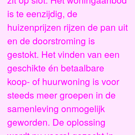
is te eenzijdig, de
huizenprijzen rijzen de pan uit
en de doorstroming is
gestokt. Het vinden van een
geschikte én betaalbare
koop- of huurwoning is voor
steeds meer groepen in de
samenleving onmogelijk
geworden. De oplossing