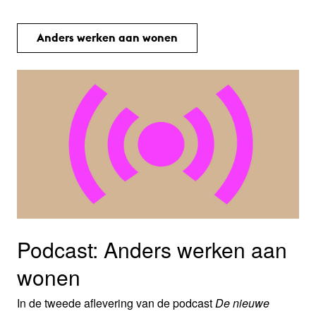
Anders werken aan wonen
Podcast: Anders werken aan
wonen
In de tweede aflevering van de podcast
De nieuwe