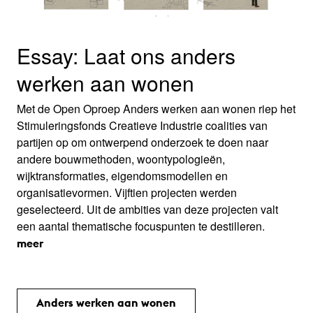
Essay: Laat ons anders
werken aan wonen
Met de Open Oproep Anders werken aan wonen riep het
Stimuleringsfonds Creatieve Industrie coalities van
partijen op om ontwerpend onderzoek te doen naar
andere bouwmethoden, woontypologieën,
wijktransformaties, eigendomsmodellen en
organisatievormen. Vijftien projecten werden
geselecteerd. Uit de ambities van deze projecten valt
een aantal thematische focuspunten te destilleren.
meer
Anders werken aan wonen