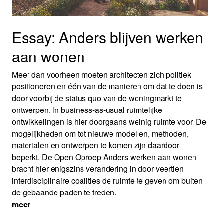
Essay: Anders blijven werken
aan wonen
Meer dan voorheen moeten architecten zich politiek
positioneren en één van de manieren om dat te doen is
door voorbij de status quo van de woningmarkt te
ontwerpen. In business-as-usual ruimtelijke
ontwikkelingen is hier doorgaans weinig ruimte voor. De
mogelijkheden om tot nieuwe modellen, methoden,
materialen en ontwerpen te komen zijn daardoor
beperkt. De Open Oproep Anders werken aan wonen
bracht hier enigszins verandering in door veertien
interdisciplinaire coalities de ruimte te geven om buiten
de gebaande paden te treden.
meer