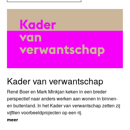
Kader van verwantschap
René Boer en Mark Minkjan keken in een breder
perspectief naar anders werken aan wonen in binnen-
en buitenland. In het Kader van verwantschap zetten zij
vijftien voorbeeldprojecten op een rij.
meer