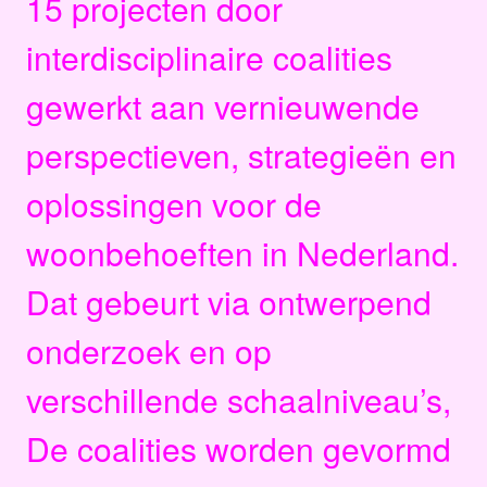
15 projecten door
interdisciplinaire coalities
gewerkt aan vernieuwende
perspectieven, strategieën en
oplossingen voor de
woonbehoeften in Nederland.
Dat gebeurt via ontwerpend
onderzoek en op
verschillende schaalniveau’s,
De coalities worden gevormd