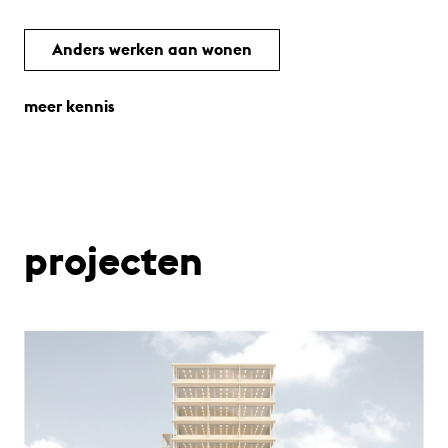
Anders werken aan wonen
meer kennis
projecten