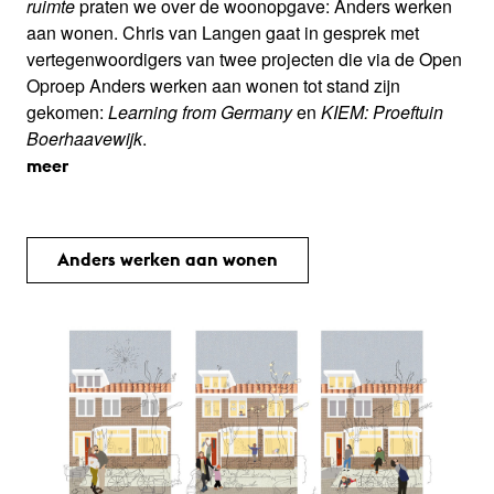
ruimte
praten we over de woonopgave: Anders werken
aan wonen. Chris van Langen gaat in gesprek met
vertegenwoordigers van twee projecten die via de Open
Oproep Anders werken aan wonen tot stand zijn
gekomen:
Learning from Germany
en
KIEM: Proeftuin
Boerhaavewijk
.
meer
Anders werken aan wonen