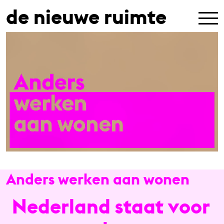
de nieuwe ruimte
Anders werken aan wonen
Nederland staat voor